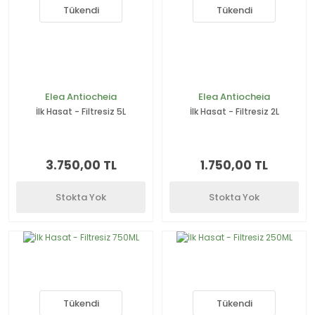
Tükendi
Tükendi
Elea Antiocheia
Elea Antiocheia
İlk Hasat - Filtresiz 5L
İlk Hasat - Filtresiz 2L
3.750,00 TL
1.750,00 TL
Stokta Yok
Stokta Yok
Tükendi
Tükendi