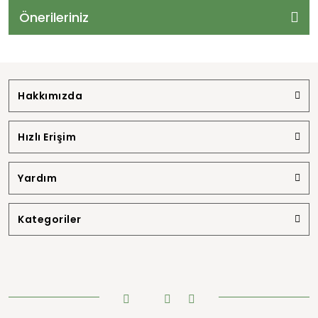
Önerileriniz
Hakkımızda
Hızlı Erişim
Yardım
Kategoriler