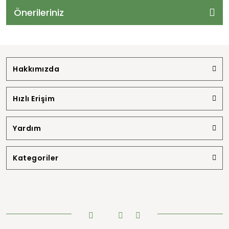
Önerileriniz
Hakkımızda
Hızlı Erişim
Yardım
Kategoriler