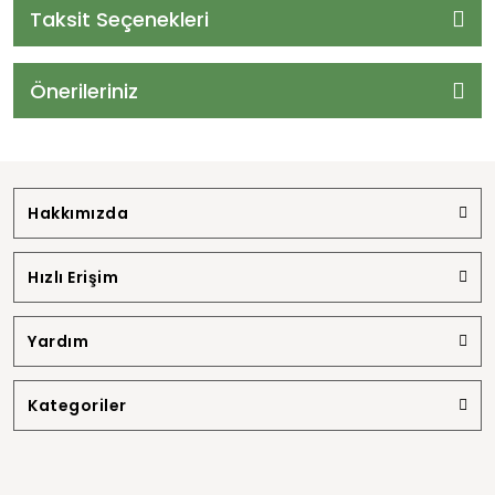
Taksit Seçenekleri
Önerileriniz
Hakkımızda
Hızlı Erişim
Yardım
Kategoriler