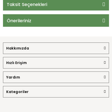
Taksit Seçenekleri
Önerileriniz
Hakkımızda
Hızlı Erişim
Yardım
Kategoriler