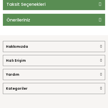
Taksit Seçenekleri
Önerileriniz
Hakkımızda
Hızlı Erişim
Yardım
Kategoriler