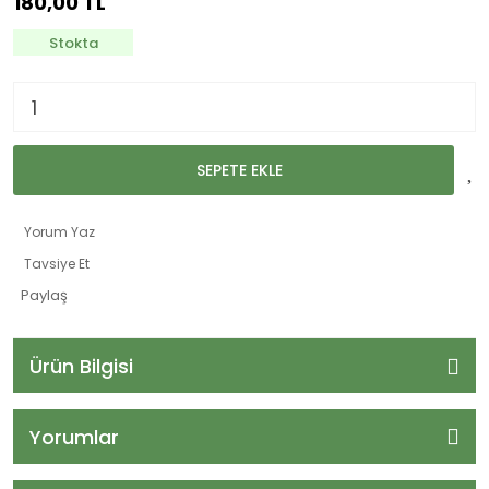
180,00 TL
Stokta
SEPETE EKLE
Yorum Yaz
Tavsiye Et
Paylaş
Ürün Bilgisi
Yorumlar