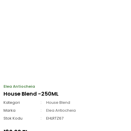
Elea Antiocheia
House Blend -250ML
Kategori
House Blend
Marka
Elea Antiocheia
Stok Kodu
EHLRTZ67