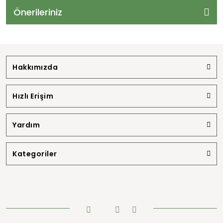
Önerileriniz
Hakkımızda
Hızlı Erişim
Yardım
Kategoriler