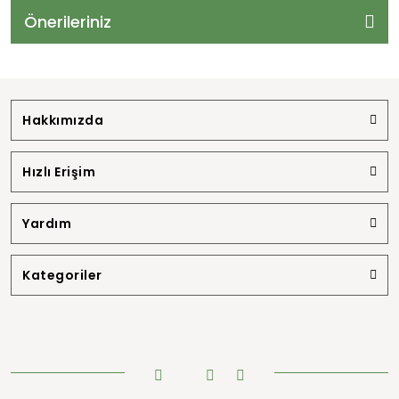
Önerileriniz
Hakkımızda
Hızlı Erişim
Yardım
Kategoriler