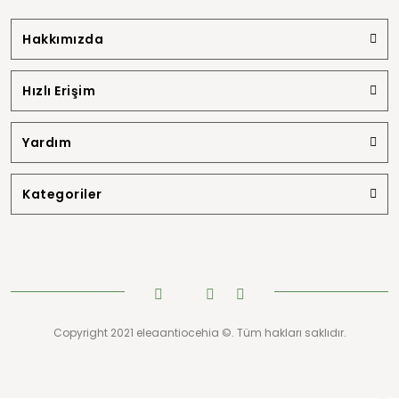
Hakkımızda
Hızlı Erişim
Yardım
Kategoriler
Copyright 2021 eleaantiocehia ©. Tüm hakları saklıdır.